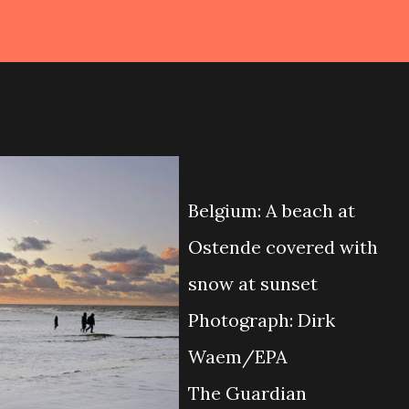
Belgium: A beach at
Ostende covered with
snow at sunset
Photograph: Dirk
Waem/EPA
The Guardian