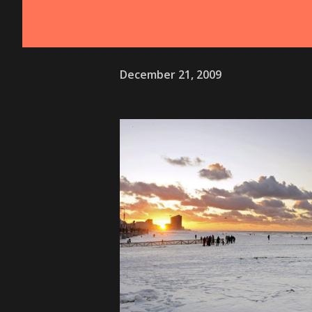
December 21, 2009