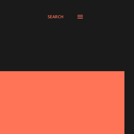
SEARCH