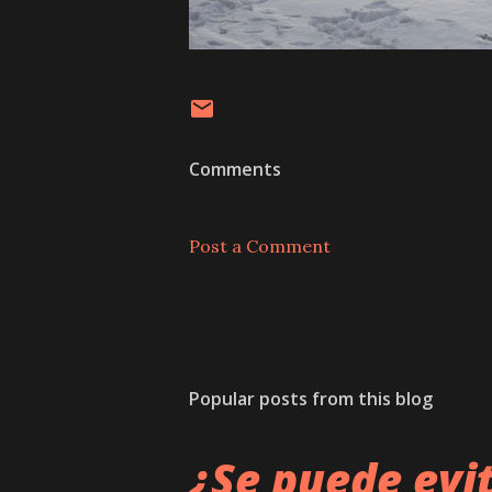
Comments
Post a Comment
Popular posts from this blog
¿Se puede evi