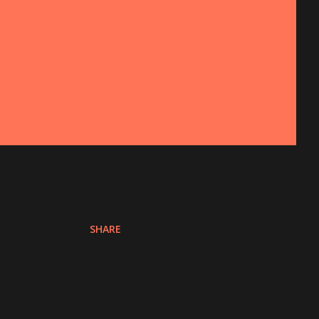
SHARE