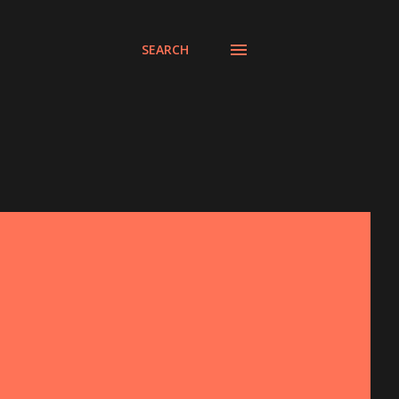
SEARCH