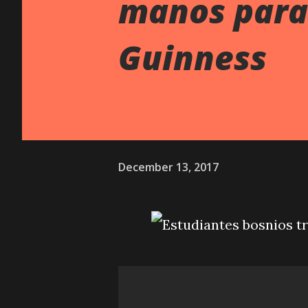
manos para 
Guinness
December 13, 2017