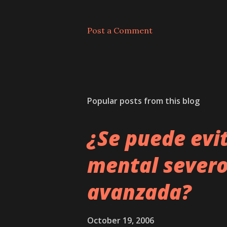
Post a Comment
Popular posts from this blog
¿Se puede evi
mental severo
avanzada?
October 19, 2006