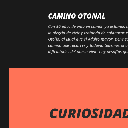
CAMINO OTOÑAL
Con 50 años de vida en común ya estamos tr
la alegría de vivir y tratando de colaborar 
Otoño, al igual que el Adulto mayor, tiene
camino que recorrer y todavía tenemos una 
dificultades del diario vivir, hay desafíos q
CURIOSIDAD