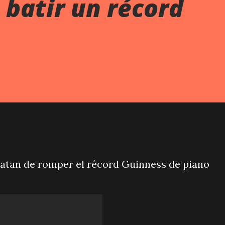
batir un récord