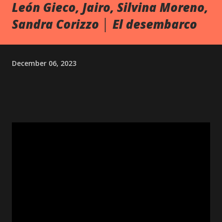
León Gieco, Jairo, Silvina Moreno,
Sandra Corizzo │ El desembarco
December 06, 2023