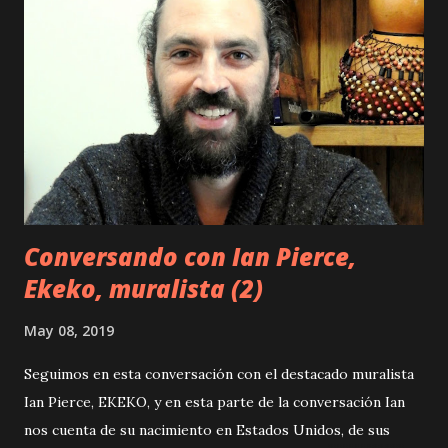
Conversando con Ian Pierce,
Ekeko, muralista (2)
May 08, 2019
Seguimos en esta conversación con el destacado muralista
Ian Pierce, EKEKO, y en esta parte de la conversación Ian
nos cuenta de su nacimiento en Estados Unidos, de sus