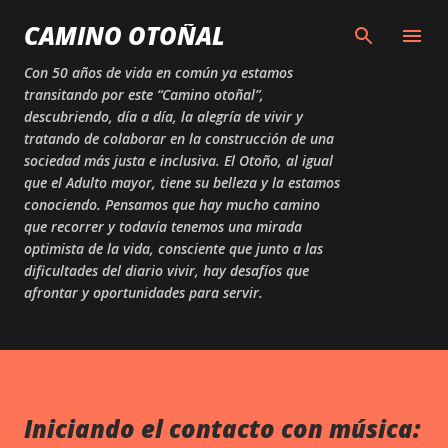
Skip to main content
CAMINO OTOÑAL
Con 50 años de vida en común ya estamos
transitando por este “Camino otoñal”,
descubriendo, día a día, la alegría de vivir y
tratando de colaborar en la construcción de una
sociedad más justa e inclusiva. El Otoño, al igual
que el Adulto mayor, tiene su belleza y la estamos
conociendo. Pensamos que hay mucho camino
que recorrer y todavía tenemos una mirada
optimista de la vida, consciente que junto a las
dificultades del diario vivir, hay desafíos que
afrontar y oportunidades para servir.
Iniciando el contacto con música: