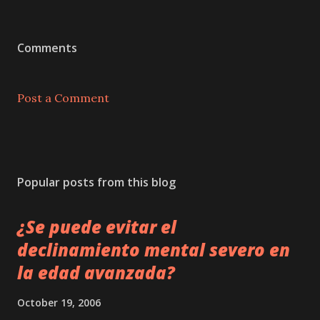
Comments
Post a Comment
Popular posts from this blog
¿Se puede evitar el
declinamiento mental severo en
la edad avanzada?
October 19, 2006