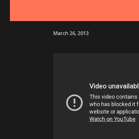
March 26, 2013