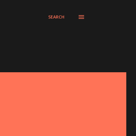
SEARCH