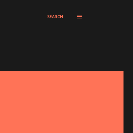
SEARCH