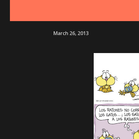
March 26, 2013