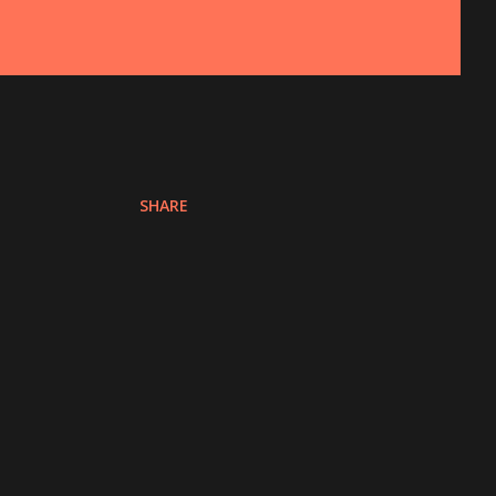
SHARE