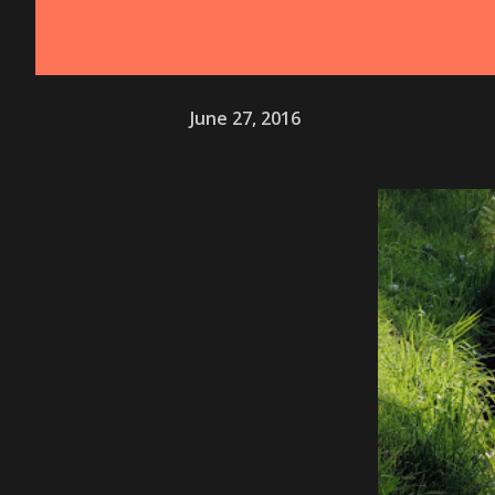
June 27, 2016