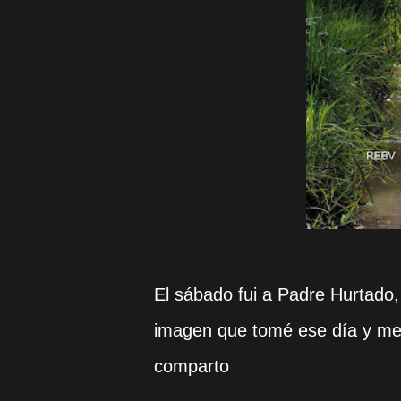
El sábado fui a Padre Hurtado, 
imagen que tomé ese día y me 
comparto