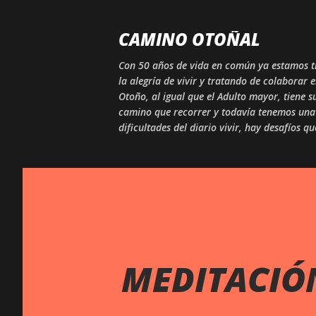
CAMINO OTOÑAL
Con 50 años de vida en común ya estamos tr
la alegría de vivir y tratando de colaborar 
Otoño, al igual que el Adulto mayor, tiene
camino que recorrer y todavía tenemos una 
dificultades del diario vivir, hay desafíos q
MEDITACIÓN 