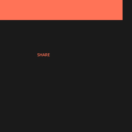
SHARE