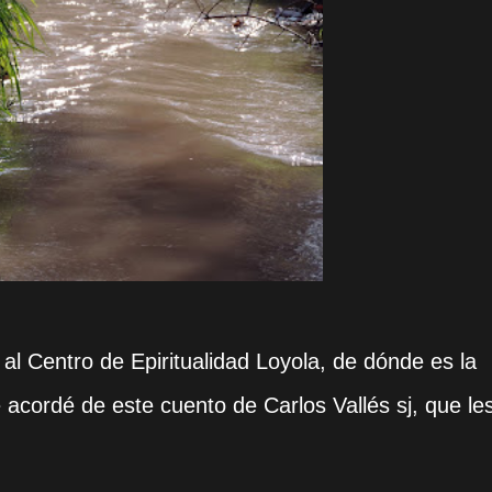
al Centro de Epiritualidad Loyola, de dónde es la
acordé de este cuento de Carlos Vallés sj, que le