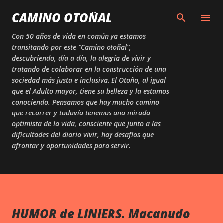
Skip to main content
CAMINO OTOÑAL
Con 50 años de vida en común ya estamos
transitando por este “Camino otoñal”,
descubriendo, día a día, la alegría de vivir y
tratando de colaborar en la construcción de una
sociedad más justa e inclusiva. El Otoño, al igual
que el Adulto mayor, tiene su belleza y la estamos
conociendo. Pensamos que hay mucho camino
que recorrer y todavía tenemos una mirada
optimista de la vida, consciente que junto a las
dificultades del diario vivir, hay desafíos que
afrontar y oportunidades para servir.
HUMOR de LINIERS. Macanudo