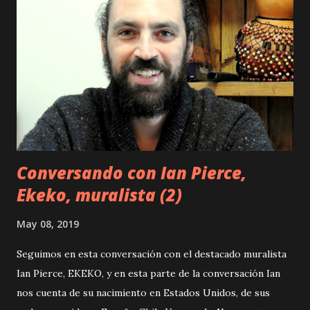
Conversando con Ian Pierce,
Ekeko, muralista (2)
May 08, 2019
Seguimos en esta conversación con el destacado muralista
Ian Pierce, EKEKO, y en esta parte de la conversación Ian
nos cuenta de su nacimiento en Estados Unidos, de sus