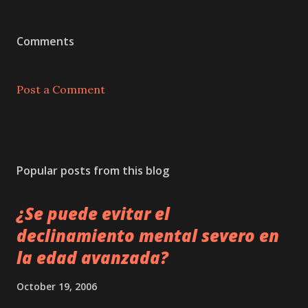
Comments
Post a Comment
Popular posts from this blog
¿Se puede evitar el
declinamiento mental severo en
la edad avanzada?
October 19, 2006