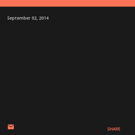
September 02, 2014
SHARE