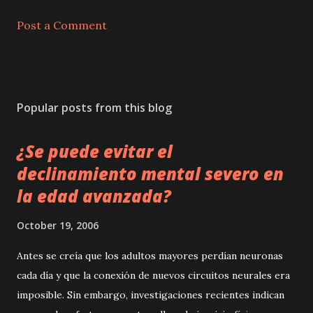
Post a Comment
Popular posts from this blog
¿Se puede evitar el
declinamiento mental severo en
la edad avanzada?
October 19, 2006
Antes se creía que los adultos mayores perdían neuronas
cada día y que la conexión de nuevos circuitos neurales era
imposible. Sin embargo, investigaciones recientes indican