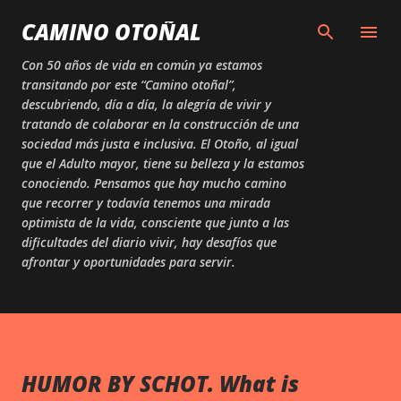
Skip to main content
CAMINO OTOÑAL
Con 50 años de vida en común ya estamos
transitando por este “Camino otoñal”,
descubriendo, día a día, la alegría de vivir y
tratando de colaborar en la construcción de una
sociedad más justa e inclusiva. El Otoño, al igual
que el Adulto mayor, tiene su belleza y la estamos
conociendo. Pensamos que hay mucho camino
que recorrer y todavía tenemos una mirada
optimista de la vida, consciente que junto a las
dificultades del diario vivir, hay desafíos que
afrontar y oportunidades para servir.
HUMOR BY SCHOT. What is