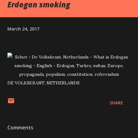
Erdogan smoking
March 24, 2017
DE VOLKSKRANT, NETHERLANDS
SHARE
Comments