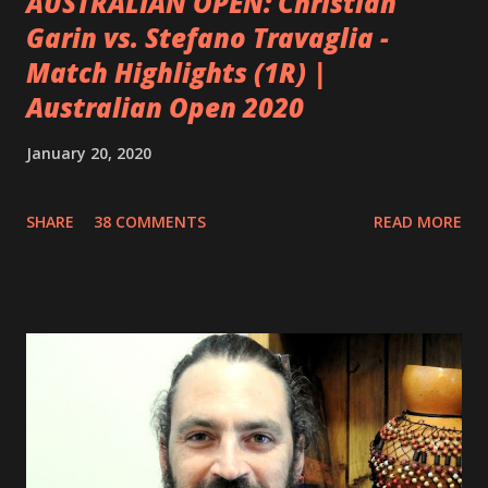
AUSTRALIAN OPEN: Christian
Garin vs. Stefano Travaglia -
Match Highlights (1R) |
Australian Open 2020
January 20, 2020
SHARE
38 COMMENTS
READ MORE