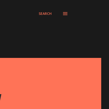
SEARCH
a