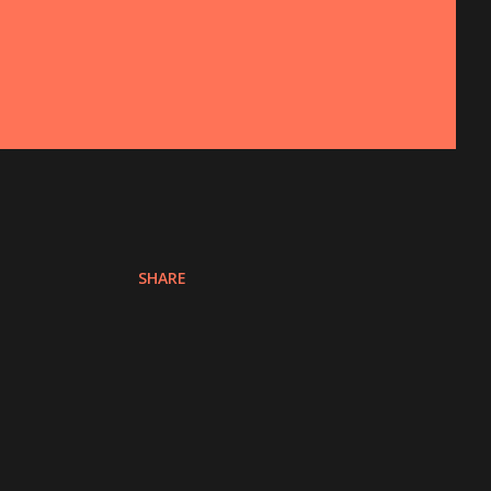
SHARE